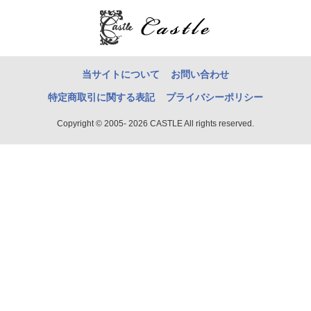
当サイトについて
お問い合わせ
特定商取引に関する表記
プライバシーポリシー
Copyright © 2005- 2026 CASTLE All rights reserved.