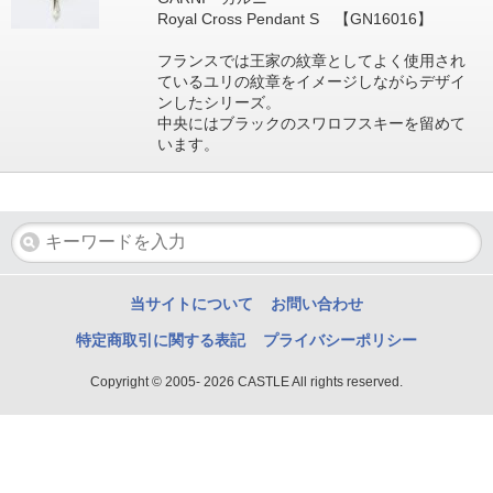
Royal Cross Pendant S 【GN16016】
フランスでは王家の紋章としてよく使用され
ているユリの紋章をイメージしながらデザイ
ンしたシリーズ。
中央にはブラックのスワロフスキーを留めて
います。
当サイトについて
お問い合わせ
特定商取引に関する表記
プライバシーポリシー
Copyright © 2005- 2026 CASTLE All rights reserved.