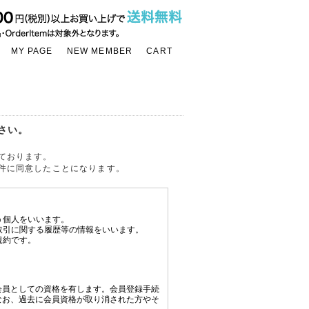
MY PAGE
NEW MEMBER
CART
さい。
ております。
件に同意したことになります。