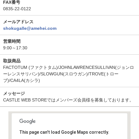
FAX番号
0835-22-0122
メールアドレス
shokugalle@amehei.com
営業時間
9:00～17:30
取扱商品
FACTOTUM (ファクトタム)/JOHNLAWRENCESULLIVAN(ジョンロ
ーレンスサリバン)/SLOWGUN(スロウガン)/TROVE(トロー
ブ)/CA4LA(カシラ)
メッセージ
CASTLE WEB STOREではメンバーズ会員様を募集しております。
This page can't load Google Maps correctly.