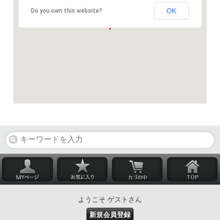
OK
Do you own this website?
ようこそ ゲストさん
新規会員登録