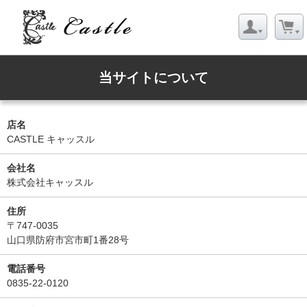
当サイトについて
店名
CASTLE キャッスル
会社名
株式会社キャッスル
住所
〒747-0035
山口県防府市宮市町1番28号
電話番号
0835-22-0120