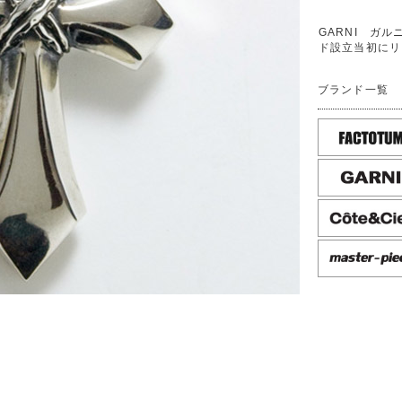
GARNI ガルニ
ド設立当初にリ
ブランド一覧