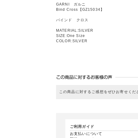
GARNI ガルニ
Bind Cross【GZ15034】
バインド クロス
MATERIAL:SILVER
SIZE:One Size
COLOR:SILVER
この商品に対するご感想をぜひお寄せくだ
ご利用ガイド
お支払いについて