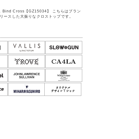
 Bind Cross【GZ15034】 こちらはブラン
リースした大振りなクロストップです。