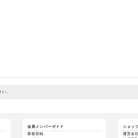
さい。
会員メンバーガイド
ショッ
新規登録
運営会