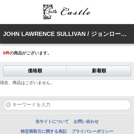
JOHN LAWRENCE SULLIVAN / ジョンローレンスサリバン
0
件
の商品がございます。
価格順
新着順
現在、商品はございません。
当サイトについて
お問い合わせ
特定商取引に関する表記
プライバシーポリシー