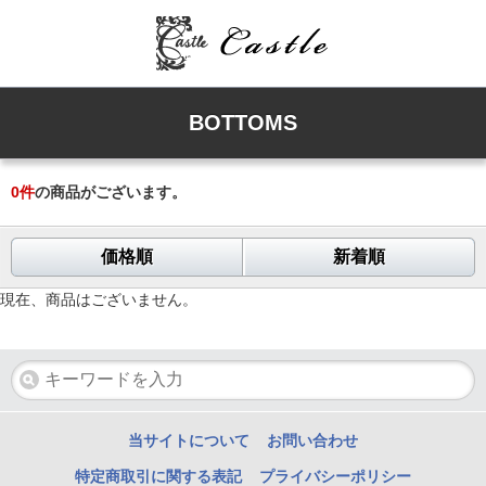
BOTTOMS
0
件
の商品がございます。
価格順
新着順
現在、商品はございません。
当サイトについて
お問い合わせ
特定商取引に関する表記
プライバシーポリシー