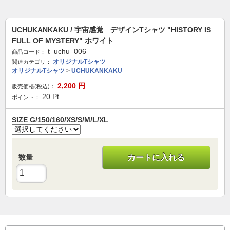
UCHUKANKAKU / 宇宙感覚 デザインTシャツ "HISTORY IS
FULL OF MYSTERY" ホワイト
t_uchu_006
商品コード：
オリジナルTシャツ
関連カテゴリ：
オリジナルTシャツ
>
UCHUKANKAKU
2,200
円
販売価格(税込)：
20
Pt
ポイント：
SIZE G/150/160/XS/S/M/L/XL
数量
カートに入れる