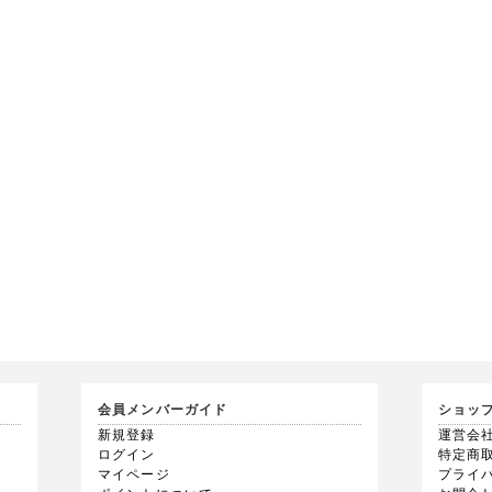
会員メンバーガイド
ショッ
新規登録
運営会
ログイン
特定商
マイページ
プライ