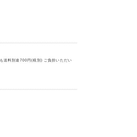
送料別途700円(税別) ご負担いただい