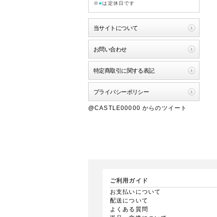
※
■
は定休日です
当サイトについて
お問い合わせ
特定商取引に関する表記
プライバシーポリシー
@CASTLE00000 からのツイート
ご利用ガイド
お支払いについて
配送について
よくある質問