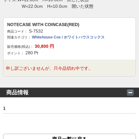
W=22.0cm H=10.0cm 開いた状態
NOTECASE WITH COINCASE(RED)
S-7532
商品コード：
Whitehouse Cox / ホワイトハウスコックス
関連カテゴリ：
30,800
円
販売価格(税込)：
280
Pt
ポイント：
申し訳ございませんが、只今品切れ中です。
商品情報
1