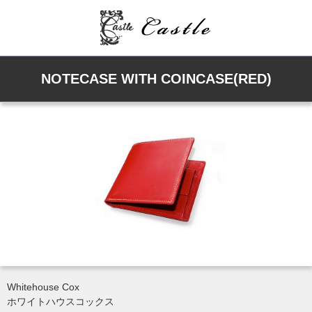
NOTECASE WITH COINCASE(RED)
Whitehouse Cox
ホワイトハウスコックス