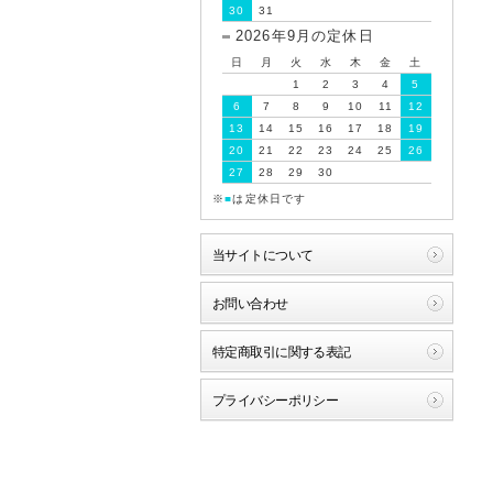
30
31
2026年9月の定休日
日
月
火
水
木
金
土
1
2
3
4
5
6
7
8
9
10
11
12
13
14
15
16
17
18
19
20
21
22
23
24
25
26
27
28
29
30
※
■
は定休日です
当サイトについて
お問い合わせ
特定商取引に関する表記
プライバシーポリシー