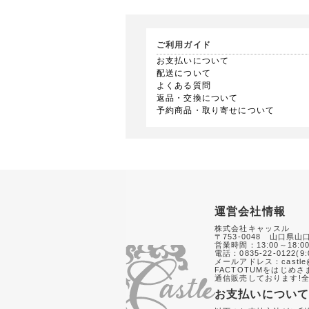
ご利用ガイド
お支払いについて
配送について
よくある質問
返品・交換について
予約商品・取り寄せについて
運営会社情報
株式会社キャッスル
〒753-0048 山口県山
営業時間：13:00～18:0
電話：0835-22-0122(9:
メールアドレス：castle@
FACTOTUMをはじめ
通信販売しております!全
お支払いについ