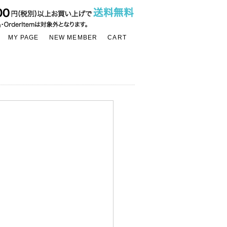
MY PAGE
NEW MEMBER
CART