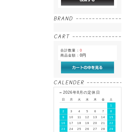
合計数量：
0
0円
商品金額：
2026年8月の定休日
日
月
火
水
木
金
土
1
2
3
4
5
6
7
8
9
10
11
12
13
14
15
16
17
18
19
20
21
22
23
24
25
26
27
28
29